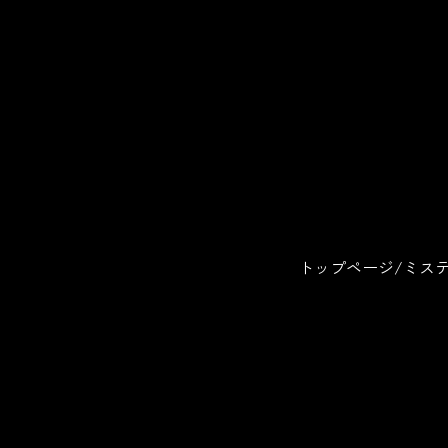
トップページ
ミス