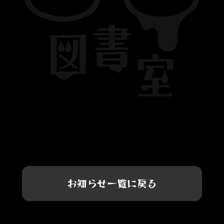
お知らせ一覧に戻る