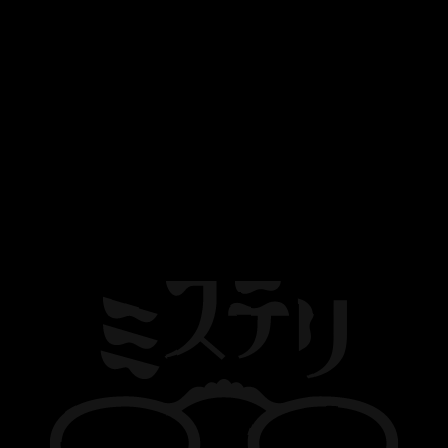
こす！キミだけの表現教室」