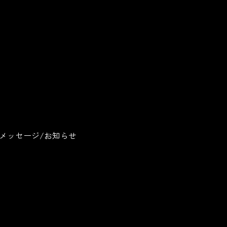
メッセージ
お知らせ